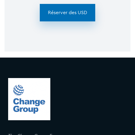
Réserver des USD