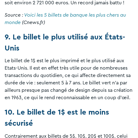
soit environ 2 721 000 euros. Un record jamais battu !
Source :
Voici les 5 billets de banque les plus chers au
monde
(Cnews.fr)
9. Le billet le plus utilisé aux États-
Unis
Le billet de 1$ est le plus imprimé et le plus utilisé aux
Etats-Unis. Il est en effet très utile pour de nombreuses
transactions du quotidien, ce qui affecte directement sa
durée de vie : seulement 5 à 7 ans. Le billet vert n’a par
ailleurs presque pas changé de design depuis sa création
en 1963, ce qui le rend reconnaissable en un coup d’œil.
10. Le billet de 1$ est le moins
sécurisé
Contrairement aux billets de 5$, 10$, 20$ et 100$, celui