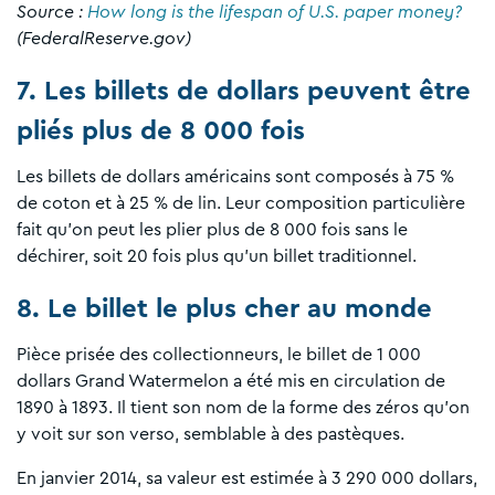
Source :
How long is the lifespan of U.S. paper money?
(FederalReserve.gov)
7. Les billets de dollars peuvent être
pliés plus de 8 000 fois
Les billets de dollars américains sont composés à 75 %
de coton et à 25 % de lin. Leur composition particulière
fait qu’on peut les plier plus de 8 000 fois sans le
déchirer, soit 20 fois plus qu’un billet traditionnel.
8. Le billet le plus cher au monde
Pièce prisée des collectionneurs, le billet de 1 000
dollars Grand Watermelon a été mis en circulation de
1890 à 1893. Il tient son nom de la forme des zéros qu’on
y voit sur son verso, semblable à des pastèques.
En janvier 2014, sa valeur est estimée à 3 290 000 dollars,