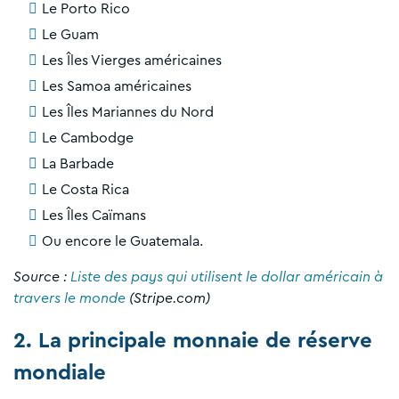
Le Porto Rico
Le Guam
Les Îles Vierges américaines
Les Samoa américaines
Les Îles Mariannes du Nord
Le Cambodge
La Barbade
Le Costa Rica
Les Îles Caïmans
Ou encore le Guatemala.
Source :
Liste des pays qui utilisent le dollar américain à
travers le monde
(Stripe.com)
2. La principale monnaie de réserve
mondiale