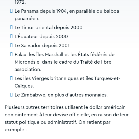
1972.
Le Panama depuis 1904, en parallèle du balboa
panaméen.
Le Timor oriental depuis 2000
L’Équateur depuis 2000
Le Salvador depuis 2001
Palau, les Îles Marshall et les États fédérés de
Micronésie, dans le cadre du Traité de libre
association.
Les Îles Vierges britanniques et îles Turques-et-
Caïques.
Le Zimbabwe, en plus d’autres monnaies.
Plusieurs autres territoires utilisent le dollar américain
conjointement à leur devise officielle, en raison de leur
statut politique ou administratif. On retient par
exemple :