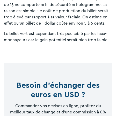
de 1$ ne comporte ni fil de sécurité ni hologramme. La
raison est simple : le coût de production du billet serait
trop élevé par rapport à sa valeur faciale. On estime en
effet qu’un billet de 1 dollar coûte environ 5 à 6 cents.
Le billet vert est cependant très peu ciblé par les faux-
monnayeurs car le gain potentiel serait bien trop faible.
Besoin d'échanger des
euros en USD ?
Commandez vos devises en ligne, profitez du
meilleur taux de change et d'une commission à 0%