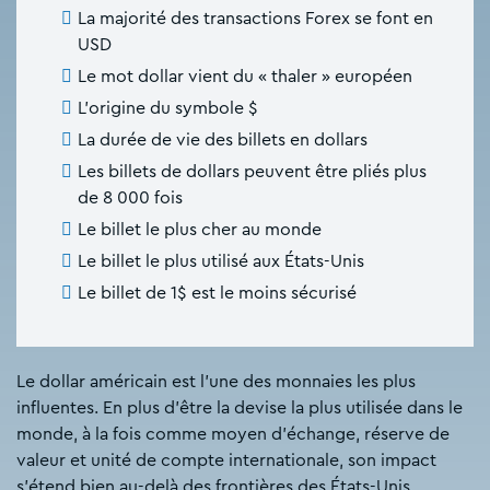
La majorité des transactions Forex se font en
USD
Le mot dollar vient du « thaler » européen
L’origine du symbole $
La durée de vie des billets en dollars
Les billets de dollars peuvent être pliés plus
de 8 000 fois
Le billet le plus cher au monde
Le billet le plus utilisé aux États-Unis
Le billet de 1$ est le moins sécurisé
Le dollar américain est l’une des monnaies les plus
influentes. En plus d’être la devise la plus utilisée dans le
monde, à la fois comme moyen d’échange, réserve de
valeur et unité de compte internationale, son impact
s’étend bien au-delà des frontières des États-Unis.