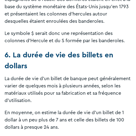
base du système monétaire des États-Unis jusqu’en 1793
et présentaient les colonnes d’hercules autour
desquelles étaient enroulées des banderoles.
Le symbole $ serait donc une représentation des
colonnes d’Hercule et du S formée par les banderoles.
6. La durée de vie des billets en
dollars
La durée de vie d’un billet de banque peut généralement
varier de quelques mois à plusieurs années, selon les
matériaux utilisés pour sa fabrication et sa fréquence
d’utilisation.
En moyenne, on estime la durée de vie d’un billet de 1
dollar à un peu plus de 7 ans et celle des billets de 100
dollars à presque 24 ans.