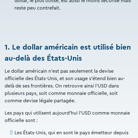
dollar, le plus utilisé, est aussi le moins sécurisé mais
reste peu contrefait.
1. Le dollar américain est utilisé bien
au-delà des États-Unis
Le dollar américain n’est pas seulement la devise
officielle des États-Unis, et son usage s’étend bien au-
delà de ses frontières. On retrouve ainsi l’USD dans
plusieurs pays, soit comme monnaie officielle, soit
comme devise légale partagée.
Les pays qui utilisent aujourd’hui l’USD comme monnaie
officielle sont :
Les États-Unis, qui en sont le pays émetteur depuis