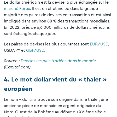
Le dollar américain est la devise la plus échangée sur le
marché Forex
. Il est en effet inclue dans la grande
majorité des paires de devises en transaction et est ainsi
impliqué dans environ 88 % des transactions mondiales.
En 2022, près de 6,6 000 milliards de dollars américains
sont échangés chaque jour.
Les paires de devises les plus courantes sont
EUR/USD
,
USD/JPY et
GBP/USD
.
Source :
Devises les plus tradées dans le monde
(Capital.com)
4. Le mot dollar vient du « thaler »
européen
Le nom « dollar » trouve son origine dans le thaler, une
ancienne pièce de monnaie en argent originaire du
Nord-Ouest de la Bohême au début du XVIème siècle.