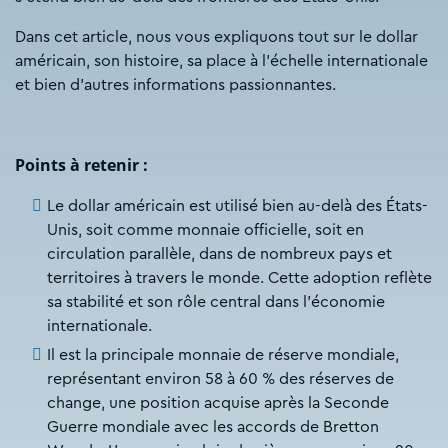
Dans cet article, nous vous expliquons tout sur le dollar
américain, son histoire, sa place à l’échelle internationale
et bien d’autres informations passionnantes.
Points à retenir :
Le dollar américain est utilisé bien au-delà des États-
Unis, soit comme monnaie officielle, soit en
circulation parallèle, dans de nombreux pays et
territoires à travers le monde. Cette adoption reflète
sa stabilité et son rôle central dans l’économie
internationale.
Il est la principale monnaie de réserve mondiale,
représentant environ 58 à 60 % des réserves de
change, une position acquise après la Seconde
Guerre mondiale avec les accords de Bretton