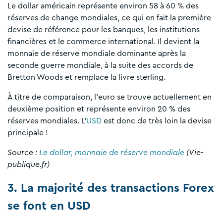
Le dollar américain représente environ 58 à 60 % des
réserves de change mondiales, ce qui en fait la première
devise de référence pour les banques, les institutions
financières et le commerce international. Il devient la
monnaie de réserve mondiale dominante après la
seconde guerre mondiale, à la suite des accords de
Bretton Woods et remplace la livre sterling.
À titre de comparaison, l’euro se trouve actuellement en
deuxième position et représente environ 20 % des
réserves mondiales. L’
USD
est donc de très loin la devise
principale !
Source :
Le dollar, monnaie de réserve mondiale
(Vie-
publique.fr)
3. La majorité des transactions Forex
se font en USD