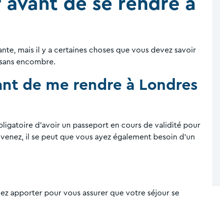
r avant de se rendre à
te, mais il y a certaines choses que vous devez savoir
 sans encombre.
vant de me rendre à Londres
ligatoire d'avoir un passeport en cours de validité pour
 venez, il se peut que vous ayez également besoin d'un
ez apporter pour vous assurer que votre séjour se