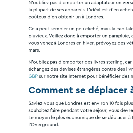
N'oubliez pas d'emporter un adaptateur universe
la plupart de ses appareils. L'idéal est d'en ache
coûteux d'en obtenir un à Londres.
Cela peut sembler un peu cliché, mais la capital
pluvieux. Veillez donc à emporter un parapluie, c
vous venez à Londres en hiver, prévoyez des vêt
mars.
N'oubliez pas d'emporter des livres sterling, ca
échangez des devises étrangères contre des livr
GBP
sur notre site Internet pour bénéficier des
Comment se déplacer à
Saviez-vous que Londres est environ 10 fois plus
souhaitez faire pendant votre séjour, vous devre
Le moyen le plus économique de se déplacer à 
l'Overground.