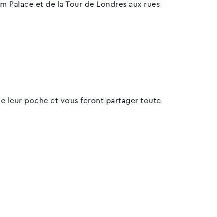
m Palace et de la Tour de Londres aux rues
e leur poche et vous feront partager toute