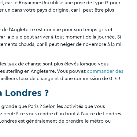
l, car le Royaume-Uni utilise une prise de type G pour
ter un dans votre pays d'origine, car il peut être plus
e de l'Angleterre est connue pour son temps gris et
ar la pluie peut arriver à tout moment de la journée. Si
ements chauds, car il peut neiger de novembre à la mi-
r les taux de change sont plus élevés lorsque vous
es sterling en Angleterre. Vous pouvez
commander des
 meilleurs taux de change et d'une commission de 0 % !
 Londres ?
 grande que Paris ? Selon les activités que vous
z peut-être vous rendre d'un bout à l'autre de Londres.
Londres est généralement de prendre le métro ou