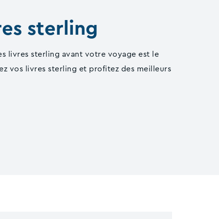
es sterling
 livres sterling avant votre voyage est le
vos livres sterling et profitez des meilleurs