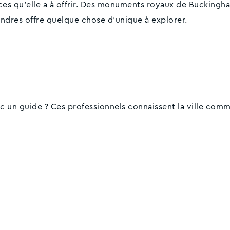
es qu'elle a à offrir. Des monuments royaux de Buckingha
ndres offre quelque chose d'unique à explorer.
 un guide ? Ces professionnels connaissent la ville comm