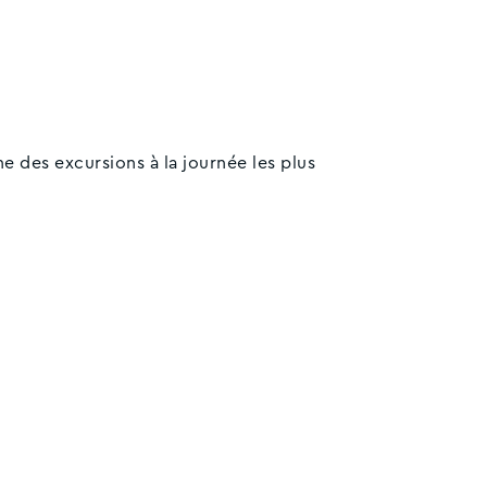
e des excursions à la journée les plus