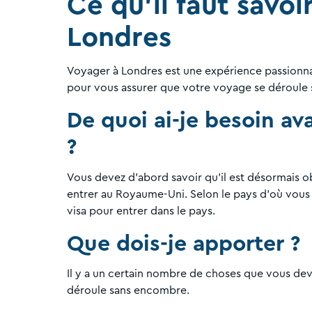
Ce qu'il faut savoi
Londres
Voyager à Londres est une expérience passionnan
pour vous assurer que votre voyage se déroule
De quoi ai-je besoin a
?
Vous devez d'abord savoir qu'il est désormais ob
entrer au Royaume-Uni. Selon le pays d'où vous
visa pour entrer dans le pays.
Que dois-je apporter ?
Il y a un certain nombre de choses que vous dev
déroule sans encombre.