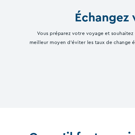
Échangez v
Vous préparez votre voyage et souhaitez é
meilleur moyen d'éviter les taux de change é