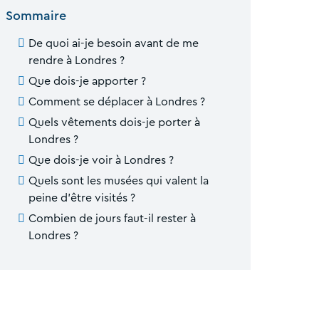
Sommaire
De quoi ai-je besoin avant de me
rendre à Londres ?
Que dois-je apporter ?
Comment se déplacer à Londres ?
Quels vêtements dois-je porter à
Londres ?
Que dois-je voir à Londres ?
Quels sont les musées qui valent la
peine d'être visités ?
Combien de jours faut-il rester à
Londres ?