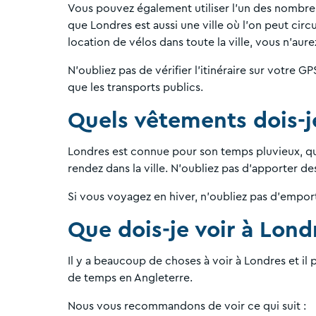
Vous pouvez également utiliser l'un des nombreux
que Londres est aussi une ville où l'on peut cir
location de vélos dans toute la ville, vous n'au
N'oubliez pas de vérifier l'itinéraire sur votre G
que les transports publics.
Quels vêtements dois-j
Londres est connue pour son temps pluvieux, que
rendez dans la ville. N'oubliez pas d'apporter d
Si vous voyagez en hiver, n'oubliez pas d'emport
Que dois-je voir à Lond
Il y a beaucoup de choses à voir à Londres et il p
de temps en Angleterre.
Nous vous recommandons de voir ce qui suit :