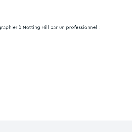
raphier à Notting Hill par un professionnel :