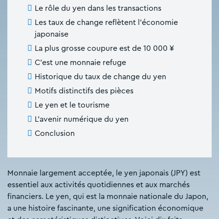
Le rôle du yen dans les transactions
Les taux de change reflètent l'économie
japonaise
La plus grosse coupure est de 10 000 ¥
C'est une monnaie refuge
Historique du taux de change du yen
Motifs distinctifs des pièces
Le yen et le tourisme
L'avenir numérique du yen
Conclusion
Monnaie largement acceptée, le yen japonais (JPY) est
essentiel aux activités quotidiennes et aux marchés
financiers. Le yen, qui est la monnaie nationale du Japon,
a une histoire fascinante, une signification économique