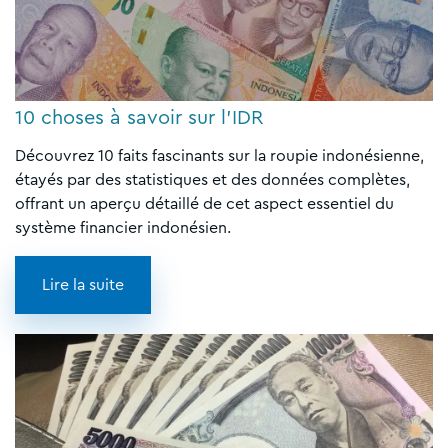
10 choses à savoir sur l'IDR
Découvrez 10 faits fascinants sur la roupie indonésienne,
étayés par des statistiques et des données complètes,
offrant un aperçu détaillé de cet aspect essentiel du
système financier indonésien.
Lire la suite