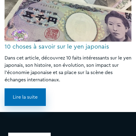
10 choses à savoir sur le yen japonais
Dans cet article, découvrez 10 faits intéressants sur le yen
japonais, son histoire, son évolution, son impact sur
l'économie japonaise et sa place sur la scène des
échanges internationaux.
Lire la suite