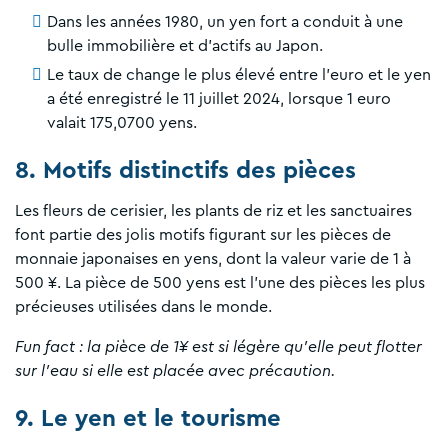
Dans les années 1980, un yen fort a conduit à une
bulle immobilière et d'actifs au Japon.
Le taux de change le plus élevé entre l'euro et le yen
a été enregistré le 11 juillet 2024, lorsque 1 euro
valait 175,0700 yens.
8. Motifs distinctifs des pièces
Les fleurs de cerisier, les plants de riz et les sanctuaires
font partie des jolis motifs figurant sur les pièces de
monnaie japonaises en yens, dont la valeur varie de 1 à
500 ¥. La pièce de 500 yens est l'une des pièces les plus
précieuses utilisées dans le monde.
Fun fact : la pièce de 1¥ est si légère qu'elle peut flotter
sur l'eau si elle est placée avec précaution.
9. Le yen et le tourisme