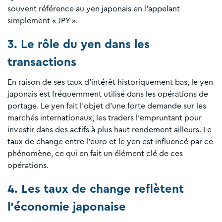
souvent référence au yen japonais en l'appelant
simplement « JPY ».
3. Le rôle du yen dans les
transactions
En raison de ses taux d'intérêt historiquement bas, le yen
japonais est fréquemment utilisé dans les opérations de
portage. Le yen fait l'objet d'une forte demande sur les
marchés internationaux, les traders l'empruntant pour
investir dans des actifs à plus haut rendement ailleurs. Le
taux de change entre l'euro et le yen est influencé par ce
phénomène, ce qui en fait un élément clé de ces
opérations.
4. Les taux de change reflètent
l'économie japonaise