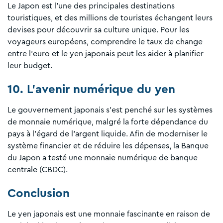
Le Japon est l'une des principales destinations
touristiques, et des millions de touristes échangent leurs
devises pour découvrir sa culture unique. Pour les
voyageurs européens, comprendre le taux de change
entre l'euro et le yen japonais peut les aider à planifier
leur budget.
10. L'avenir numérique du yen
Le gouvernement japonais s'est penché sur les systèmes
de monnaie numérique, malgré la forte dépendance du
pays à l'égard de l'argent liquide. Afin de moderniser le
système financier et de réduire les dépenses, la Banque
du Japon a testé une monnaie numérique de banque
centrale (CBDC).
Conclusion
Le yen japonais est une monnaie fascinante en raison de