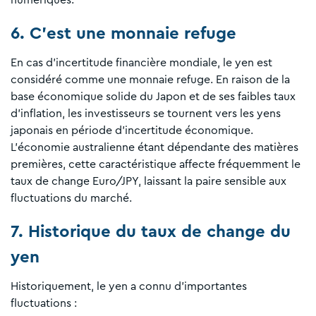
6. C'est une monnaie refuge
En cas d'incertitude financière mondiale, le yen est
considéré comme une monnaie refuge. En raison de la
base économique solide du Japon et de ses faibles taux
d'inflation, les investisseurs se tournent vers les yens
japonais en période d'incertitude économique.
L'économie australienne étant dépendante des matières
premières, cette caractéristique affecte fréquemment le
taux de change Euro/JPY, laissant la paire sensible aux
fluctuations du marché.
7. Historique du taux de change du
yen
Historiquement, le yen a connu d'importantes
fluctuations :