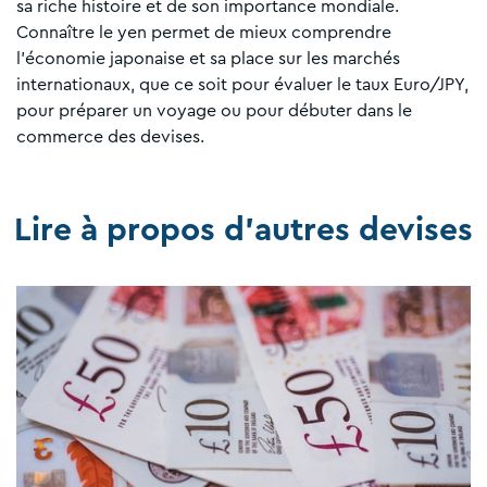
sa riche histoire et de son importance mondiale.
Connaître le yen permet de mieux comprendre
l'économie japonaise et sa place sur les marchés
internationaux, que ce soit pour évaluer le taux Euro/JPY,
pour préparer un voyage ou pour débuter dans le
commerce des devises.
Lire à propos d'autres devises