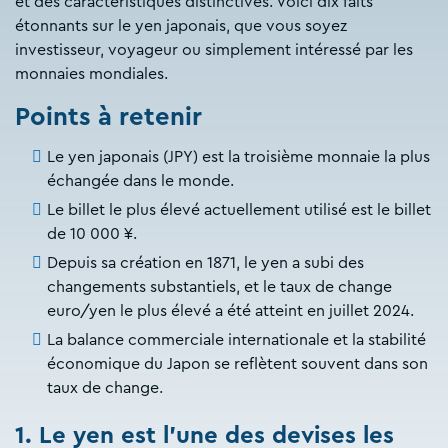
et des caractéristiques distinctives. Voici dix faits
étonnants sur le yen japonais, que vous soyez
investisseur, voyageur ou simplement intéressé par les
monnaies mondiales.
Points à retenir
Le yen japonais (JPY) est la troisième monnaie la plus
échangée dans le monde.
Le billet le plus élevé actuellement utilisé est le billet
de 10 000 ¥.
Depuis sa création en 1871, le yen a subi des
changements substantiels, et le taux de change
euro/yen le plus élevé a été atteint en juillet 2024.
La balance commerciale internationale et la stabilité
économique du Japon se reflètent souvent dans son
taux de change.
1. Le yen est l'une des devises les