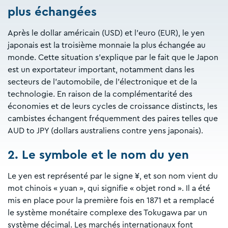
plus échangées
Après le dollar américain (USD) et l'euro (EUR), le yen
japonais est la troisième monnaie la plus échangée au
monde. Cette situation s'explique par le fait que le Japon
est un exportateur important, notamment dans les
secteurs de l'automobile, de l'électronique et de la
technologie. En raison de la complémentarité des
économies et de leurs cycles de croissance distincts, les
cambistes échangent fréquemment des paires telles que
AUD to JPY (dollars australiens contre yens japonais).
2. Le symbole et le nom du yen
Le yen est représenté par le signe ¥, et son nom vient du
mot chinois « yuan », qui signifie « objet rond ». Il a été
mis en place pour la première fois en 1871 et a remplacé
le système monétaire complexe des Tokugawa par un
système décimal. Les marchés internationaux font