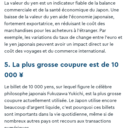
La valeur du yen est un indicateur fiable de la balance
commerciale et de la santé économique du Japon. Une
baisse de la valeur du yen aide l'économie japonaise,
fortement exportatrice, en réduisant le coût des
marchandises pour les acheteurs à l'étranger. Par
exemple, les variations du taux de change entre l'euro et
le yen japonais peuvent avoir un impact direct sur le
coût des voyages et du commerce international.
5. La plus grosse coupure est de 10
000 ¥
Le billet de 10 000 yens, sur lequel figure le célèbre
philosophe japonais Fukuzawa Yukichi, est la plus grosse
coupure actuellement utilisée. Le Japon utilise encore
beaucoup d'argent liquide, c'est pourquoi ces billets
sont importants dans la vie quotidienne, même si de
nombreux autres pays ont recours aux transactions
numériques.