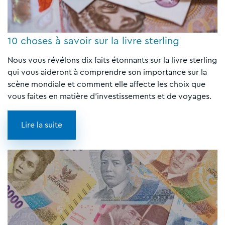
10 choses à savoir sur la livre sterling
Nous vous révélons dix faits étonnants sur la livre sterling
qui vous aideront à comprendre son importance sur la
scène mondiale et comment elle affecte les choix que
vous faites en matière d'investissements et de voyages.
Lire la suite